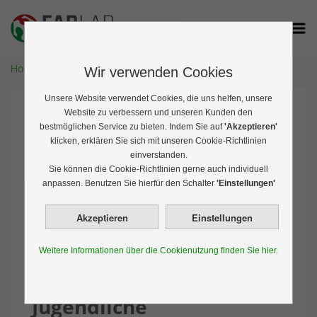
Home
Veranstaltungen
Wir verwenden Cookies
Unsere Website verwendet Cookies, die uns helfen, unsere
Website zu verbessern und unseren Kunden den
bestmöglichen Service zu bieten. Indem Sie auf
'Akzeptieren'
klicken, erklären Sie sich mit unseren Cookie-Richtlinien
einverstanden.
Sie können die Cookie-Richtlinien gerne auch individuell
anpassen. Benutzen Sie hierfür den Schalter
'Einstellungen'
Weitere Informationen über die Cookienutzung finden Sie hier.
2. Arduino-Kursabend für
Jugendliche