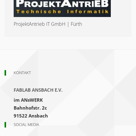
ProjektAntrieb IT GmbH | Fürth
KONTAKT
FABLAB ANSBACH E.V.
im ANsWERK
Bahnhofstr. 2c
91522 Ansbach
SOCIAL MEDIA