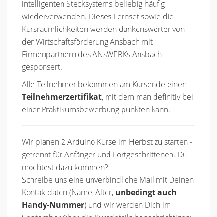
intelligenten Stecksystems beliebig häufig
wiederverwenden. Dieses Lernset sowie die
Kursräumlichkeiten werden dankenswerter von
der Wirtschaftsförderung Ansbach mit
Firmenpartnern des ANsWERKs Ansbach
gesponsert.
Alle Teilnehmer bekommen am Kursende einen
Teilnehmerzertifikat
, mit dem man definitiv bei
einer Praktikumsbewerbung punkten kann.
Wir planen 2 Arduino Kurse im Herbst zu starten -
getrennt für Anfänger und Fortgeschrittenen. Du
möchtest dazu kommen?
Schreibe uns eine unverbindliche Mail mit Deinen
Kontaktdaten (Name, Alter,
unbedingt auch
Handy-Nummer
) und wir werden Dich im