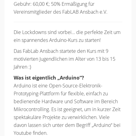
Gebühr: 60,00 €; 50% Ermäßigung für
Vereinsmitglieder des FabLAB Ansbach e.V.
Die Lockdowns sind vorbei… die perfekte Zeit um
ein spannendes Arduino-Kurs zu starten!
Das FabLab Ansbach startete den Kurs mit 9
motivierten Jugendlichen im Alter von 13 bis 15
Jahren :)
Was ist eigentlich „Arduino“?
Arduino ist eine Open-Source-Elektronik-
Prototyping-Plattform für flexible, einfach zu
bedienende Hardware und Software im Bereich
Mikrocontrolling. Es ist geeignet, um in kurzer Zeit
spektakuläre Projekte zu verwirklichen. Viele
davon lassen sich unter dem Begriff „Arduino“ bei
Youtube finden.