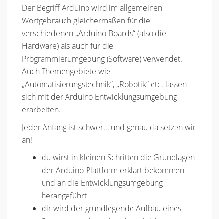
Der Begriff Arduino wird im allgemeinen
Wortgebrauch gleichermaßen für die
verschiedenen „Arduino-Boards“ (also die
Hardware) als auch für die
Programmierumgebung (Software) verwendet.
Auch Themengebiete wie
„Automatisierungstechnik“, „Robotik“ etc. lassen
sich mit der Arduino Entwicklungsumgebung
erarbeiten.
Jeder Anfang ist schwer... und genau da setzen wir
an!
du wirst in kleinen Schritten die Grundlagen
der Arduino-Plattform erklärt bekommen
und an die Entwicklungsumgebung
herangeführt
dir wird der grundlegende Aufbau eines