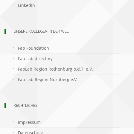
LinkedIn
UNSERE KOLLEGEN IN DER WELT
Fab Foundation
Fab Lab directory
FabLab Region Rothenburg o.d.T. e.V.
Fab Lab Region Nürnberg e.V.
RECHTLICHES
Impressum
Datenschutz