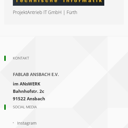
ProjektAntrieb IT GmbH | Fürth
KONTAKT
FABLAB ANSBACH E.V.
im ANsWERK
Bahnhofstr. 2c
91522 Ansbach
SOCIAL MEDIA
Instagram