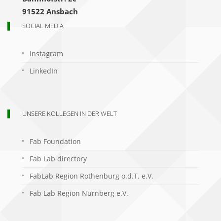
91522 Ansbach
SOCIAL MEDIA
Instagram
LinkedIn
UNSERE KOLLEGEN IN DER WELT
Fab Foundation
Fab Lab directory
FabLab Region Rothenburg o.d.T. e.V.
Fab Lab Region Nürnberg e.V.