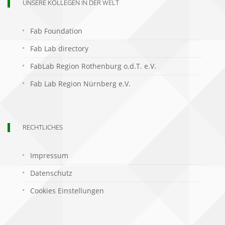
UNSERE KOLLEGEN IN DER WELT
Fab Foundation
Fab Lab directory
FabLab Region Rothenburg o.d.T. e.V.
Fab Lab Region Nürnberg e.V.
RECHTLICHES
Impressum
Datenschutz
Cookies Einstellungen