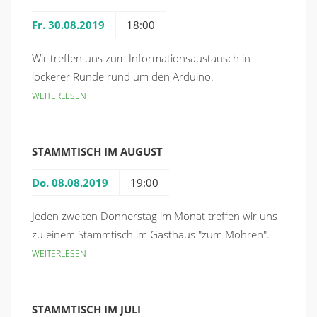
Fr. 30.08.2019
18:00
Wir treffen uns zum Informationsaustausch in
lockerer Runde rund um den Arduino.
WEITERLESEN
STAMMTISCH IM AUGUST
Do. 08.08.2019
19:00
Jeden zweiten Donnerstag im Monat treffen wir uns
zu einem Stammtisch im Gasthaus "zum Mohren".
WEITERLESEN
STAMMTISCH IM JULI