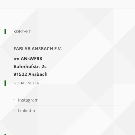
KONTAKT
FABLAB ANSBACH E.V.
im ANsWERK
Bahnhofstr. 2c
91522 Ansbach
SOCIAL MEDIA
Instagram
LinkedIn