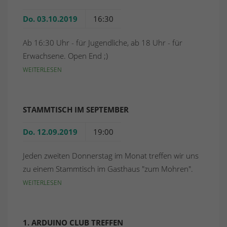
Do. 03.10.2019
16:30
Ab 16:30 Uhr - für Jugendliche, ab 18 Uhr - für
Erwachsene. Open End ;)
WEITERLESEN
STAMMTISCH IM SEPTEMBER
Do. 12.09.2019
19:00
Jeden zweiten Donnerstag im Monat treffen wir uns
zu einem Stammtisch im Gasthaus "zum Mohren".
WEITERLESEN
1. ARDUINO CLUB TREFFEN