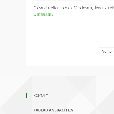
Diesmal treffen sich die Vereinsmitglieder zu 
WEITERLESEN
Vorheri
KONTAKT
FABLAB ANSBACH E.V.