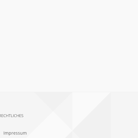
RECHTLICHES
Impressum