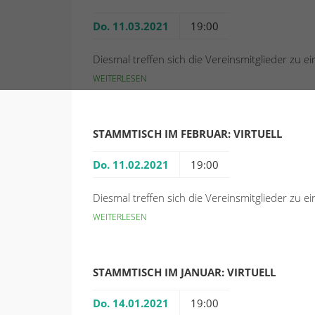
Do. 11.03.2021
19:00
Diesmal treffen sich die Vereinsmitglieder zu 
WEITERLESEN
STAMMTISCH IM FEBRUAR: VIRTUELL
Do. 11.02.2021
19:00
Diesmal treffen sich die Vereinsmitglieder zu 
WEITERLESEN
STAMMTISCH IM JANUAR: VIRTUELL
Do. 14.01.2021
19:00