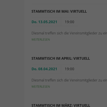
STAMMTISCH IM MAI: VIRTUELL
Do. 13.05.2021
19:00
Diesmal treffen sich die Vereinsmitglieder zu 
WEITERLESEN
STAMMTISCH IM APRIL: VIRTUELL
Do. 08.04.2021
19:00
Diesmal treffen sich die Vereinsmitglieder zu 
WEITERLESEN
STAMMTISCH IM MÄRZ: VIRTUELL