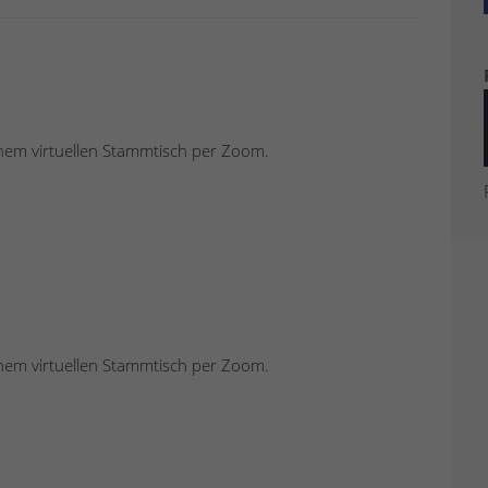
einem virtuellen Stammtisch per Zoom.
einem virtuellen Stammtisch per Zoom.