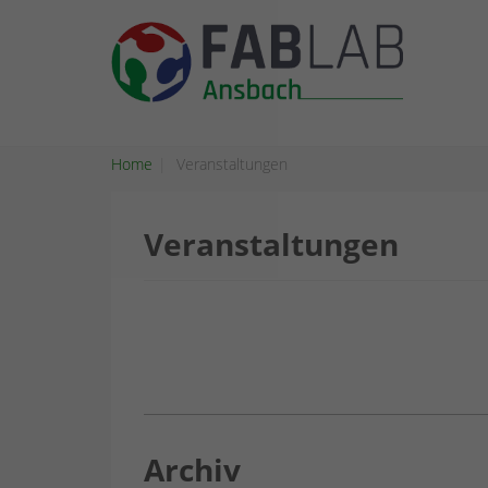
Home
Veranstaltungen
Veranstaltungen
Archiv